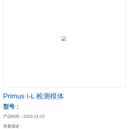
Primus I-L 检测模体
型号：
产品时间：2023-11-23
简要描述：