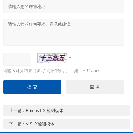
请输入计算结果（填写阿拉伯数字），如：三加四=7
上一篇：
Primus I-S 检测模体
下一篇：
VISI-X检测模体