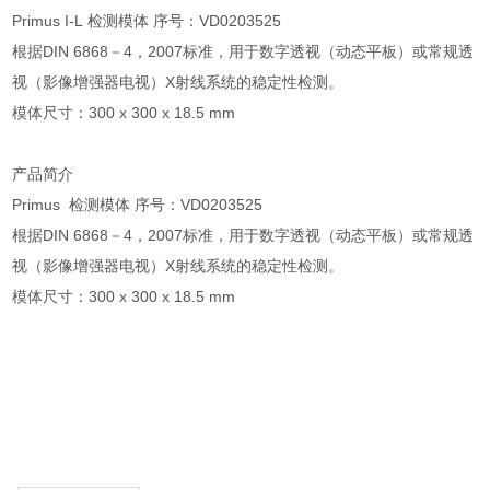
Primus I-L 检测模体 序号：VD0203525
根据DIN 6868－4，2007标准，用于数字透视（动态平板）或常规透
视（影像增强器电视）X射线系统的稳定性检测。
模体尺寸：300 x 300 x 18.5 mm
产品简介
Primus 检测模体 序号：VD0203525
根据DIN 6868－4，2007标准，用于数字透视（动态平板）或常规透
视（影像增强器电视）X射线系统的稳定性检测。
模体尺寸：300 x 300 x 18.5 mm