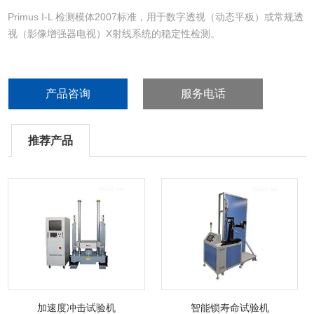
Primus I-L 检测模体2007标准，用于数字透视（动态平板）或常规透
视（影像增强器电视）X射线系统的稳定性检测。
产品咨询
服务电话
推荐产品
加速度冲击试验机
智能锁寿命试验机