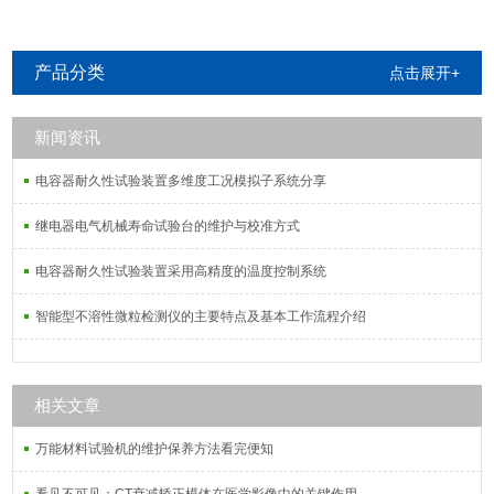
产品分类
点击展开+
新闻资讯
电容器耐久性试验装置多维度工况模拟子系统分享
继电器电气机械寿命试验台的维护与校准方式
电容器耐久性试验装置采用高精度的温度控制系统
智能型不溶性微粒检测仪的主要特点及基本工作流程介绍
相关文章
万能材料试验机的维护保养方法看完便知