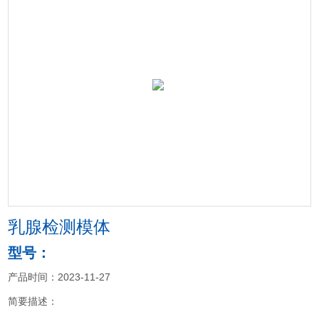
乳腺检测模体
型号：
产品时间：2023-11-27
简要描述：