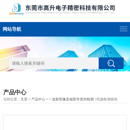
网站导航
产品中心
当前位置：
主页
>
产品中心
> >
放射照像及核医学质控检测
>乳腺检测模体