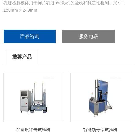
乳腺检测模体用于屏片乳腺she影机的验收和稳定性检测。尺寸：
180mm x 240mm
产品咨询
服务电话
推荐产品
加速度冲击试验机
智能锁寿命试验机