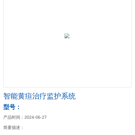
智能黄疸治疗监护系统
型号：
产品时间：2024-06-27
简要描述：