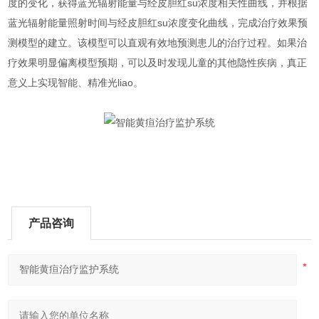
度的变化，获得蓝光辐射能量与经皮胆红su浓度相关性曲线，并根据
蓝光辐射能量照射时间与经皮胆红su浓度变化曲线，完成治疗效果预
测模型的建立。该模型可以直观有效地预测患儿的治疗过程。如果治
疗效果明显偏离模型预期，可以及时发现儿童的其他隐性疾病，真正
意义上实现智能、精准光liao。
产品咨询