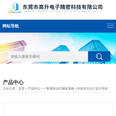
网站导航
产品中心
当前位置：
主页
>
产品中心
> >
医用光治疗测试系统
>智能黄疸治疗监护系统