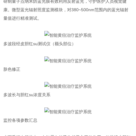
研制量子点纳米防蓝光膜有效利用反射蓝光，守护医护人员视觉健
康。微型蓝光辐射照度监测模块，对380~500nm范围内的蓝光辐射
量值进行精准测试。
多波段经皮胆红su测试仪（额头部位）
肤色修正
多波长与胆红su浓度关系
监控各项参数汇总