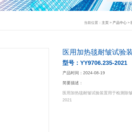
当前位置：
主页
>
产品中心
>
医用加热毯耐皱试验
型号：YY9706.235-2021
产品时间：2024-08-19
简要描述：
医用加热毯耐皱试验装置用于检测除皱型
2021