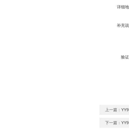
详细地
补充说
验证
上一篇：
YY
下一篇：
YY