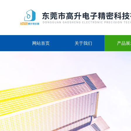
网站首页
关于我们
产品展