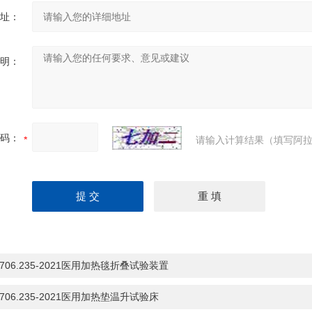
址：
明：
码：
请输入计算结果（填写阿拉
9706.235-2021医用加热毯折叠试验装置
9706.235-2021医用加热垫温升试验床