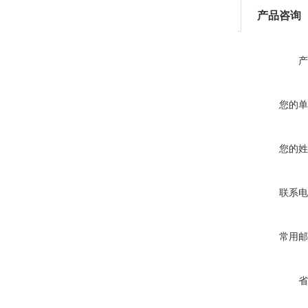
产品咨询
产
您的单
您的姓
联系电
常用邮
省