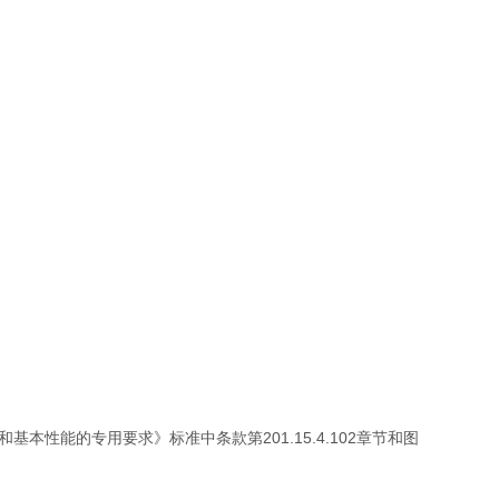
和基本性能的专用要求》标准中条款第201.15.4.102章节和图