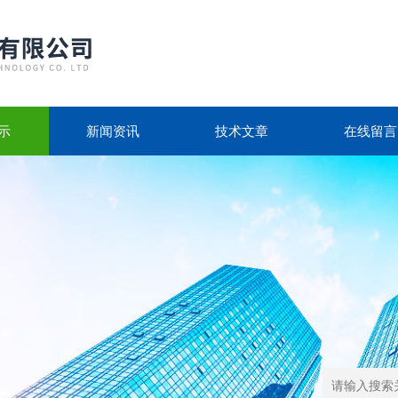
示
新闻资讯
技术文章
在线留言