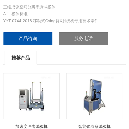
三维成像空间分辨率测试模体
A.1. 模体标准
YYT 0744-2018 移动式Cxing臂X射线机专用技术条件
DIN 6868-150-2013 X射线诊断科室中图像质量保证.第159部分：医
学影像学和荧光X射线设备的验收试验。
产品咨询
服务电话
推荐产品
加速度冲击试验机
智能锁寿命试验机