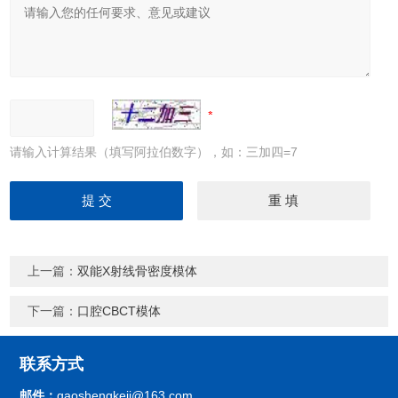
请输入计算结果（填写阿拉伯数字），如：三加四=7
上一篇：
双能X射线骨密度模体
下一篇：
口腔CBCT模体
联系方式
邮件：
gaoshengkeji@163.com