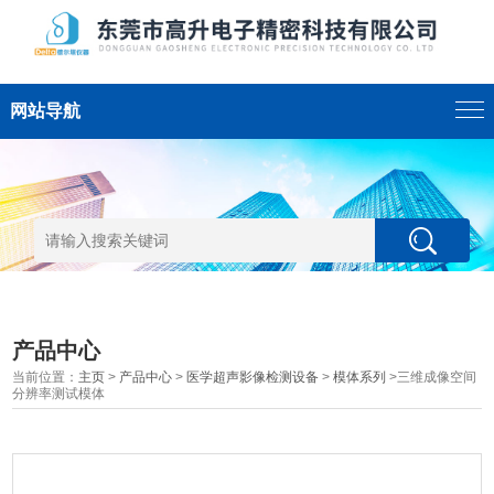
网站导航
产品中心
当前位置：
主页
>
产品中心
>
医学超声影像检测设备
>
模体系列
>三维成像空间
分辨率测试模体