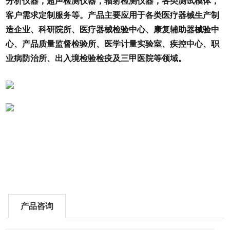
分析仪器，超声检测仪器，辐射检测仪器，各类测试模体，
客户需求定制服务等。产品主要应用于各类医疗器械生产制
造企业、科研院所、医疗器械检验中心、康复辅助器械验中
心、产品质量监督检验所、医学计量实验室、疾控中心、职
业病防治所、出入境检验检疫及三甲医院等领域。
产品咨询