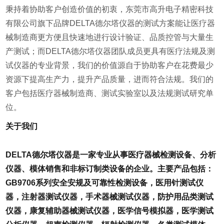
秉持着协助客户创造价值的初衷，东莞市高升电子精密科技
有限公司旗下品牌DELTA德尔塔仪器的测试方案能让医疗器
械制造商更方便且快速地进行设计验证、品质控管与大量生
产测试；而DELTA德尔塔仪器团队成员更具有医疗法规及测
试仪器的专业背景，我们的价值源自于协助客户在花费最少
资源下提高生产力，提升产品质量，进而符合法规。我们的
客户包括医疗器械制造商、测试实验室以及法规测试研究单
位。
关于我们
DELTA德尔塔仪器是一家专业从事医疗器械检测设备、分析
仪器、模体销售和非标订制类设备的企业。主要产品包括：
GB9706系列安全安规及可靠性检测设备，医用针测试仪
器，注射器测试仪器，手术器械测试仪器，防护用品类测试
仪器，康复辅助器械测试仪器，医学信号模拟器，医学测试