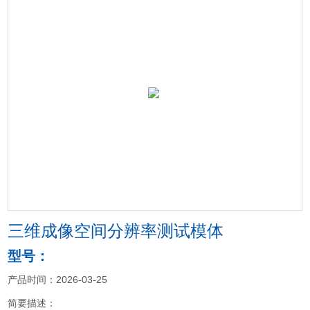
三维成像空间分辨率测试模体
型号：
产品时间：2026-03-25
简要描述：