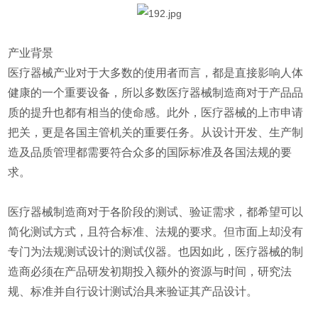
产业背景
医疗器械产业对于大多数的使用者而言，都是直接影响人体
健康的一个重要设备，所以多数医疗器械制造商对于产品品
质的提升也都有相当的使命感。此外，医疗器械的上市申请
把关，更是各国主管机关的重要任务。从设计开发、生产制
造及品质管理都需要符合众多的国际标准及各国法规的要
求。
医疗器械制造商对于各阶段的测试、验证需求，都希望可以
简化测试方式，且符合标准、法规的要求。但市面上却没有
专门为法规测试设计的测试仪器。也因如此，医疗器械的制
造商必须在产品研发初期投入额外的资源与时间，研究法
规、标准并自行设计测试治具来验证其产品设计。