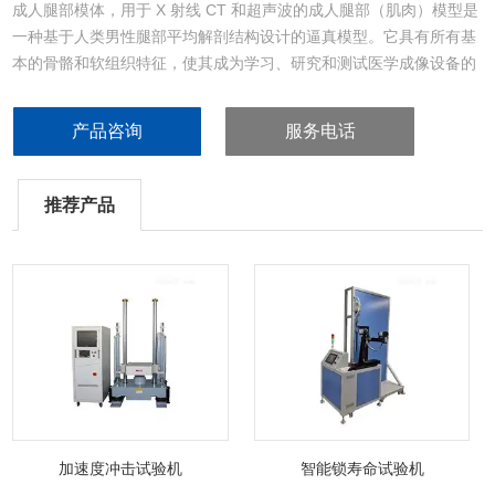
成人腿部模体，用于 X 射线 CT 和超声波的成人腿部（肌肉）模型是
一种基于人类男性腿部平均解剖结构设计的逼真模型。它具有所有基
本的骨骼和软组织特征，使其成为学习、研究和测试医学成像设备的
理想工具。
产品咨询
服务电话
推荐产品
加速度冲击试验机
智能锁寿命试验机