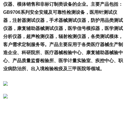
仪器、模体销售和非标订制类设备的企业。主要产品包括：
GB9706系列安全安规及可靠性检测设备，医用针测试仪
器，注射器测试仪器，手术器械测试仪器，防护用品类测试
仪器，康复辅助器械测试仪器，医学信号模拟器，医学测试
分析仪器，超声检测仪器，辐射检测仪器，各类测试模体，
客户需求定制服务等。产品主要应用于各类医疗器械生产制
造企业、科研院所、医疗器械检验中心、康复辅助器械验中
心、产品质量监督检验所、医学计量实验室、疾控中心、职
业病防治所、出入境检验检疫及三甲医院等领域。