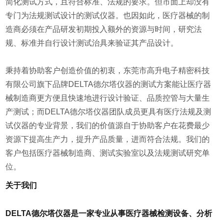
简化测试方式，且符合标准、法规的要求。但市面上却没有
专门为法规测试设计的测试仪器。也因如此，医疗器械的制
造商必须在产品研发初期投入额外的资源与时间，研究法
规、标准并自行设计测试治具来验证其产品设计。
秉持着协助客户创造价值的初衷，东莞市高升电子精密科技
有限公司旗下品牌DELTA德尔塔仪器的测试方案能让医疗器
械制造商更方便且快速地进行设计验证、品质控管与大量生
产测试；而DELTA德尔塔仪器团队成员更具有医疗法规及测
试仪器的专业背景，我们的价值源自于协助客户在花费最少
资源下提高生产力，提升产品质量，进而符合法规。我们的
客户包括医疗器械制造商、测试实验室以及法规测试研究单
位。
关于我们
DELTA德尔塔仪器是一家专业从事医疗器械检测设备、分析