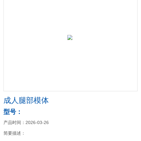
成人腿部模体
型号：
产品时间：2026-03-26
简要描述：