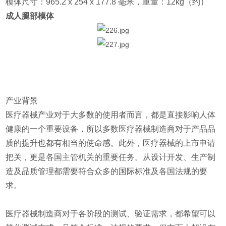
模体尺寸：965.2 x 254 x 177.8 毫米，重量：12kg（约）
成人腿部模体
产业背景
医疗器械产业对于大多数的使用者而言，都是直接影响人体
健康的一个重要设备，所以多数医疗器械制造商对于产品品
质的提升也都有相当的使命感。此外，医疗器械的上市申请
把关，更是各国主管机关的重要任务。从设计开发、生产制
造及品质管理都需要符合众多的国际标准及各国法规的要
求。
医疗器械制造商对于各阶段的测试、验证需求，都希望可以