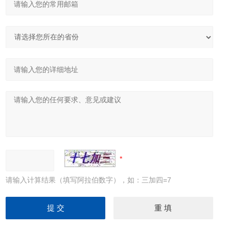
请输入计算结果（填写阿拉伯数字），如：三加四=7