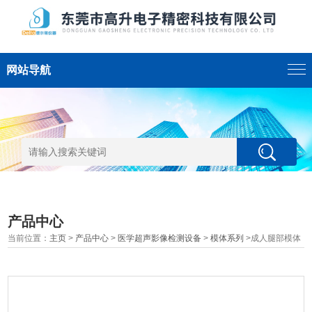
网站导航
产品中心
当前位置：
主页
>
产品中心
>
医学超声影像检测设备
>
模体系列
>成人腿部模体