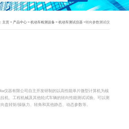
：
主页
>
产品中心
>
机动车检测设备
>
机动车测试仪器
>转向参数测试仪
Delta仪器有限公司自主开发研制的以高性能单片微型计算机为核
拖拉机、工程机械及其他轮式车辆的转向性能测试试验。可以测
向盘转矩/操纵力、转角和其他静态、动态参数等。