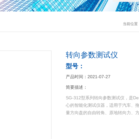
当前位置
转向参数测试仪
型号：
产品时间：2021-07-27
简要描述：
SG-312型系列转向参数测试仪，是
心的智能化测试仪器，适用于汽车、
量方向盘的自由转角、原地转向力、方