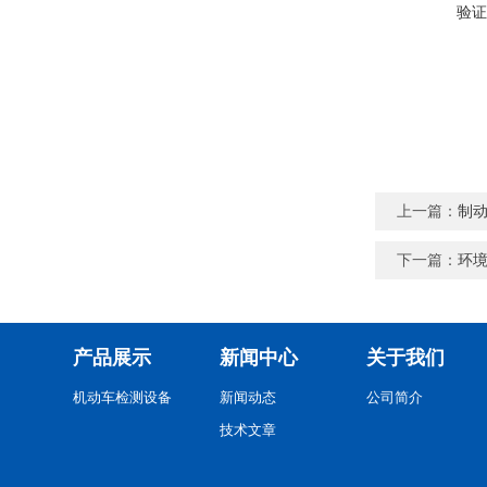
验证
上一篇：
制
下一篇：
环
产品展示
新闻中心
关于我们
机动车检测设备
新闻动态
公司简介
技术文章