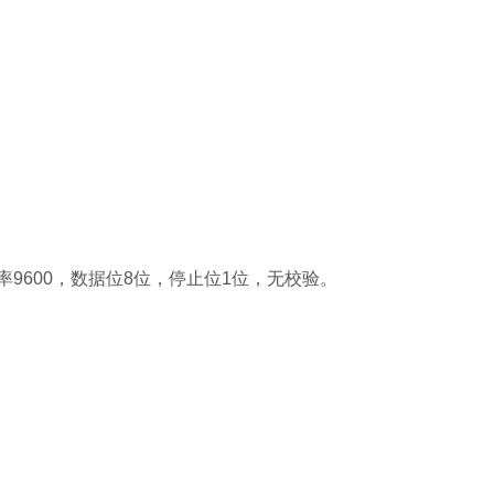
率9600，数据位8位，停止位1位，无校验。