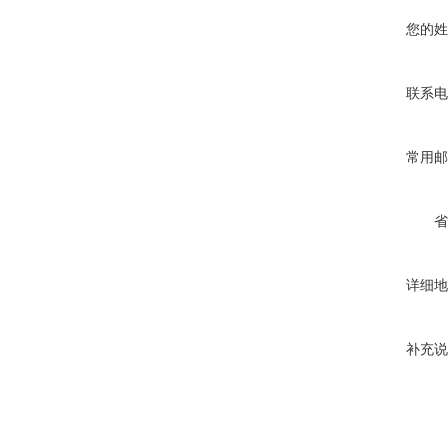
您的姓
联系电
常用邮
省
详细地
补充说