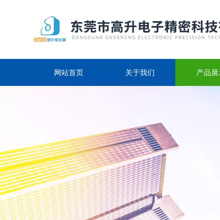
网站首页
关于我们
产品展