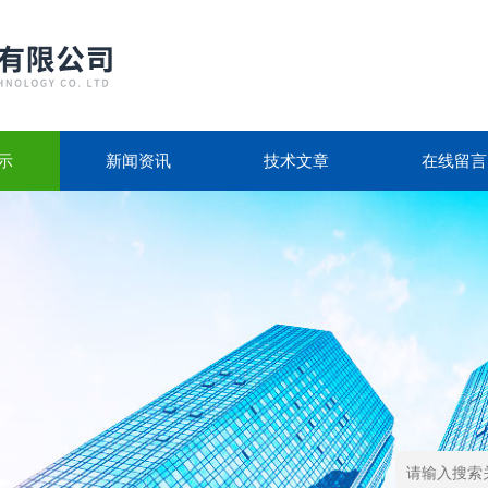
示
新闻资讯
技术文章
在线留言