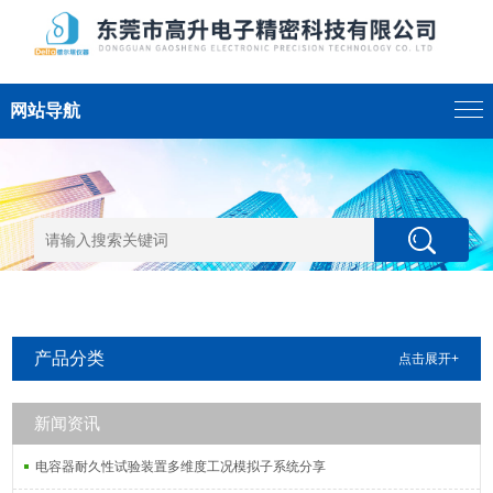
网站导航
产品分类
点击展开+
新闻资讯
电容器耐久性试验装置多维度工况模拟子系统分享