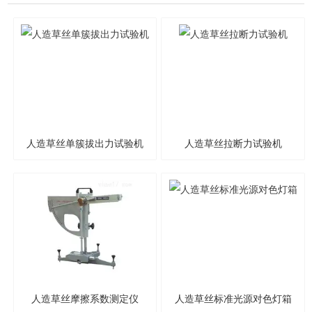
人造草丝单簇拔出力试验机
人造草丝拉断力试验机
人造草丝摩擦系数测定仪
人造草丝标准光源对色灯箱