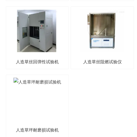
试仪
人造草丝回弹性试验机
人造草丝阻燃试验仪
人造草坪耐磨损试验机