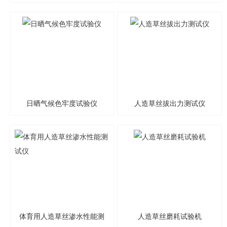
​日晒气候色牢度试验仪
人造草丝拔出力测试仪
体育用人造草丝渗水性能测
人造草丝磨耗试验机