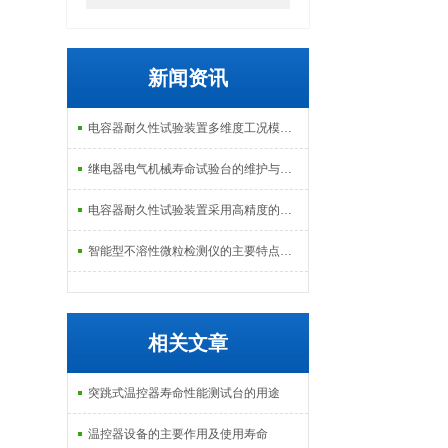
新闻资讯
电容器耐久性试验装置多维度工况模拟子系统分享
继电器电气机械寿命试验台的维护与校准方式
电容器耐久性试验装置采用高精度的温度控制系统
智能型不溶性微粒检测仪的主要特点及基本工作流程介绍
相关文章
突跳式温控器寿命性能测试台的用途
温控器设备的主要作用及使用寿命