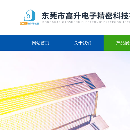
网站首页
关于我们
产品展