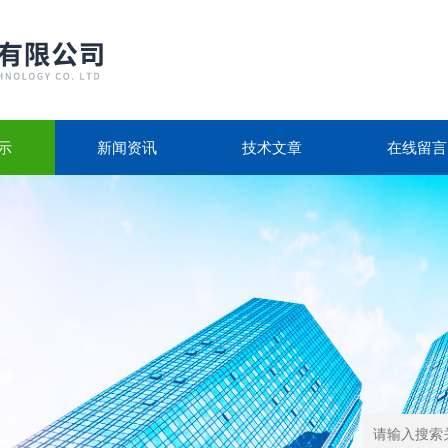
示
新闻资讯
技术文章
在线留言