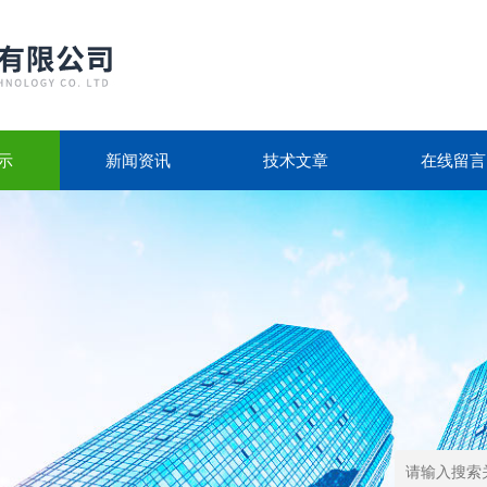
示
新闻资讯
技术文章
在线留言