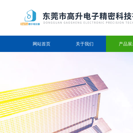
网站首页
关于我们
产品展