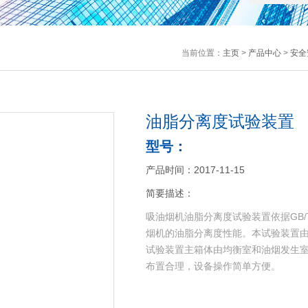
当前位置：
主页
>
产品中心
>
安全
油脂分离度试验装置
型号：
产品时间：2017-11-15
简要描述：
吸油烟机油脂分离度试验装置依据GB/T
烟机的油脂分离度性能。本试验装置
试验装置主箱体由均衡室和油烟发生
布置合理，设备操作简单方便。