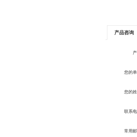
产品咨询
产
您的单
您的姓
联系电
常用邮