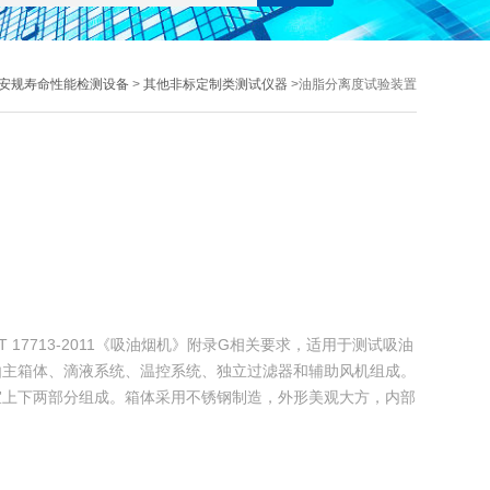
安规寿命性能检测设备
>
其他非标定制类测试仪器
>油脂分离度试验装置
 17713-2011《吸油烟机》附录G相关要求，适用于测试吸油
由主箱体、滴液系统、温控系统、独立过滤器和辅助风机组成。
室上下两部分组成。箱体采用不锈钢制造，外形美观大方，内部