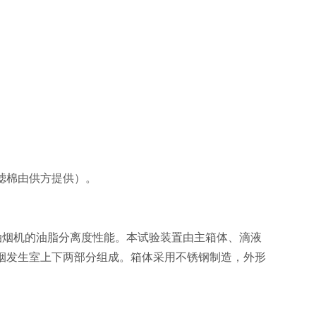
滤棉由供方提供）。
测试吸油烟机的油脂分离度性能。本试验装置由主箱体、滴液
烟发生室上下两部分组成。箱体采用不锈钢制造，外形