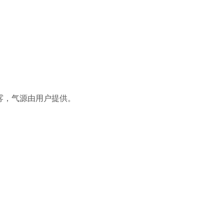
喷雾，气源由用户提供。