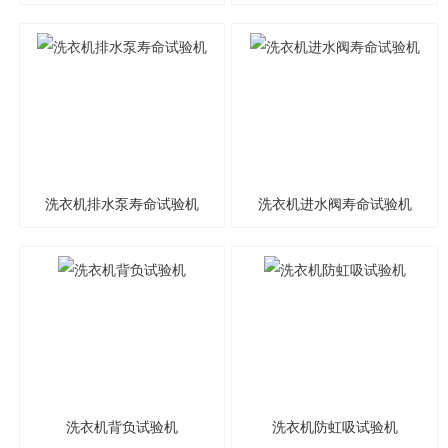
机
洗衣机排水泵寿命试验机
洗衣机进水阀寿命试验机
洗衣机背负试验机
洗衣机防虹吸试验机