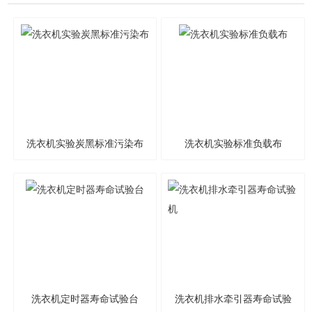
洗衣机实验炭黑标准污染布
洗衣机实验标准负载布
洗衣机定时器寿命试验台
洗衣机排水牵引器寿命试验