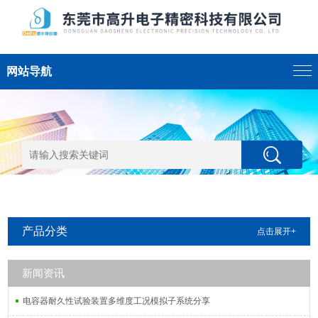
网站导航
产品分类
点击展开+
新闻资讯
电容器耐久性试验装置多维度工况模拟子系统分享