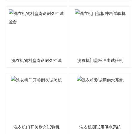
洗衣机物料盒寿命耐久性试
洗衣机门盖板冲击试验机
验台
洗衣机门开关耐久试验机
洗衣机测试用供水系统