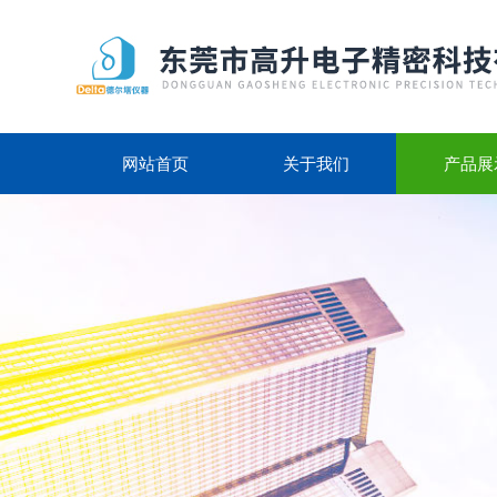
网站首页
关于我们
产品展