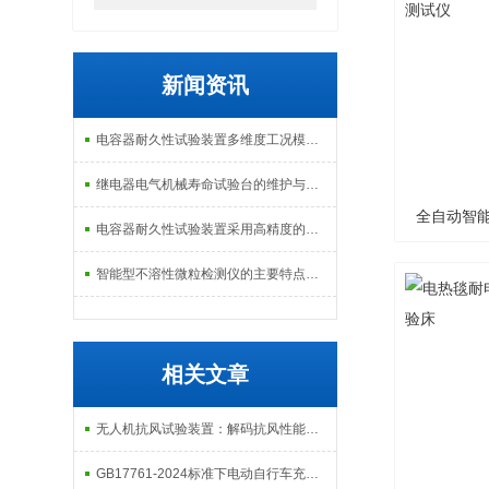
新闻资讯
电容器耐久性试验装置多维度工况模拟子系统分享
继电器电气机械寿命试验台的维护与校准方式
全自动智
电容器耐久性试验装置采用高精度的温度控制系统
智能型不溶性微粒检测仪的主要特点及基本工作流程介绍
相关文章
无人机抗风试验装置：解码抗风性能的核心测试工具
GB17761-2024标准下电动自行车充电器测试仪的研发意义与技术创新