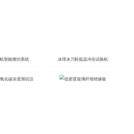
机智能测功系统
冰球冰刀鞋低温冲击试验机