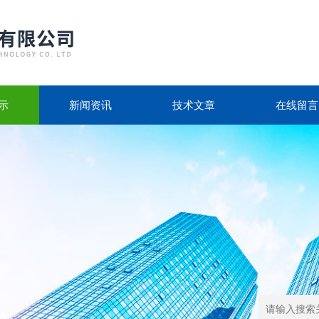
示
新闻资讯
技术文章
在线留言