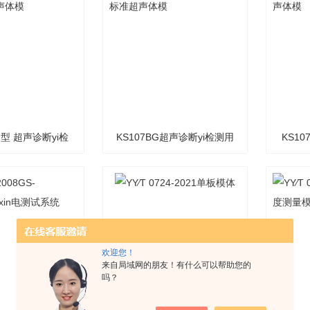
G 型 超声诊断yi检
KS107BG超声诊断yi检测用
KS1
标准超声体模
标准超声体模
欢迎您！
来自局域网的朋友！有什么可以帮助您的
吗？