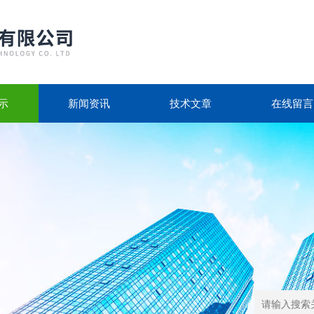
示
新闻资讯
技术文章
在线留言