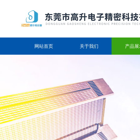
网站首页
关于我们
产品展