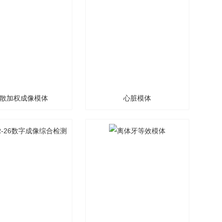
散加权成像模体
心脏模体