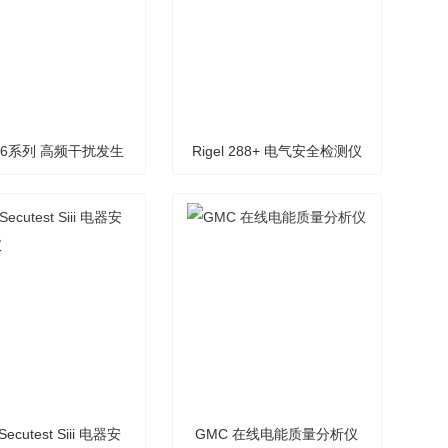
426系列 高频干扰发生
Rigel 288+ 电气安全检测仪
器
ecutest Siii 电器安
GMC 在线电能质量分析仪