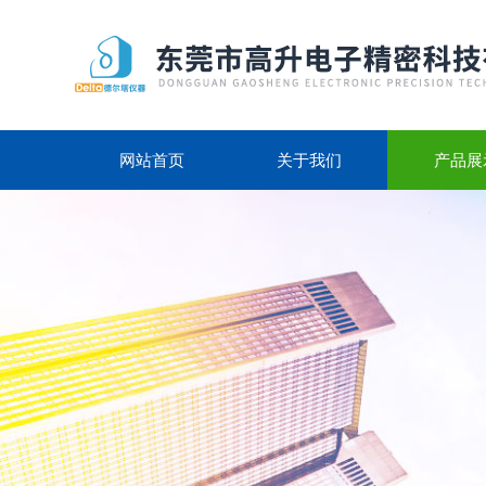
网站首页
关于我们
产品展