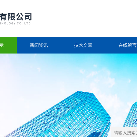
示
新闻资讯
技术文章
在线留言