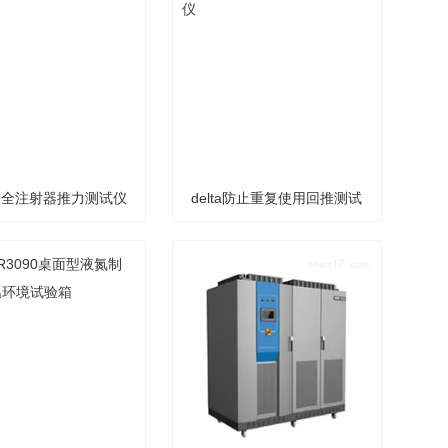
ta安全注射器推力测试仪
delta防止重复使用回推测试
仪