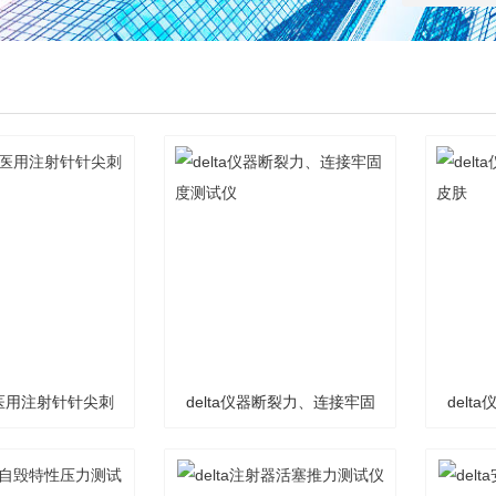
仪器医用注射针针尖刺
delta仪器断裂力、连接牢固
del
力测试仪
度测试仪