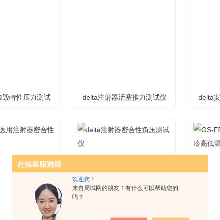
仪器自毁特性压力测试
delta注射器活塞推力测试仪
del
仪
欢迎您！
来自局域网的朋友！有什么可以帮助您的
吗？