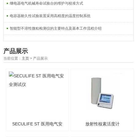
继电器电气机械寿命试验台的维护与校准方式
电容器耐久性试验装置采用高精度的温度控制系统
智能型不溶性微粒检测仪的主要特点及基本工作流程介绍
产品展示
当前位置：
主页
> 产品展示
SECULIFE ST 医用电气安
放射性核素活度计