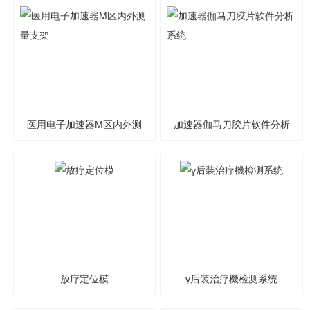
全测试仪
医用电子加速器M区内外测
加速器伽马刀胶片软件分析
量支架
系统
放疗定位模
γ后装治疗機检测系统