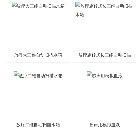
放疗大三维自动扫描水箱
放疗旋转式长三维自动扫描
水箱
放疗二维自动扫描水箱
超声用模拟血液