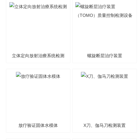
立体定向放射治療系统检测
螺旋断层治疗装置
（TOMO）质量控制检测设
备
放疗验证固体水模体
X刀、伽马刀检测装置