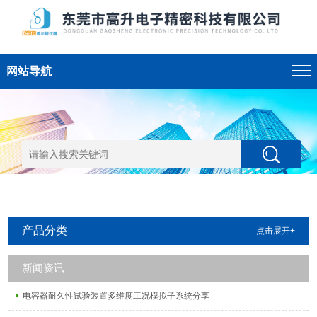
网站导航
产品分类
点击展开+
新闻资讯
电容器耐久性试验装置多维度工况模拟子系统分享