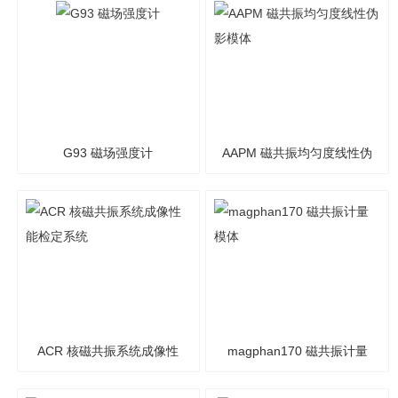
G93 磁场强度计
AAPM 磁共振均匀度线性伪
影模体
ACR 核磁共振系统成像性
magphan170 磁共振计量
能检定系统
模体